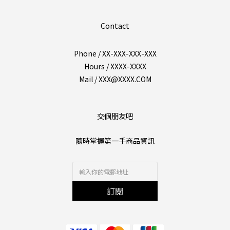
Contact
Phone / XX-XXX-XXX-XXX
Hours / XXXX-XXXX
Mail / XXX@XXXX.COM
交個朋友吧
隨時掌握第一手商品資訊
訂閱