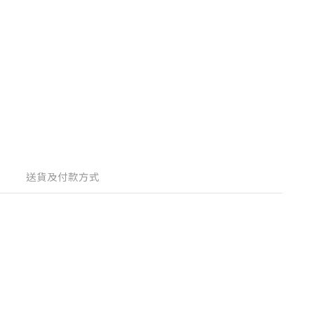
送貨及付款方式