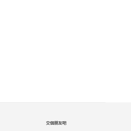
交個朋友吧