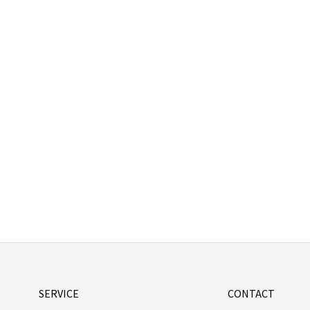
SERVICE
CONTACT