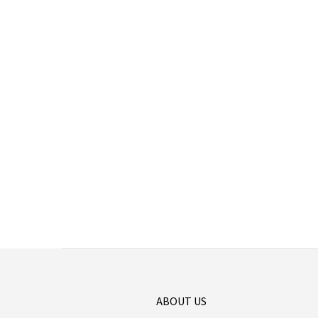
ABOUT US