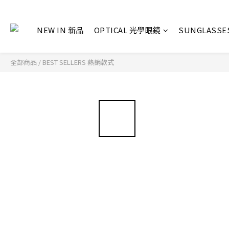
NEW IN 新品
OPTICAL 光學眼鏡
SUNGLASS
全部商品
/
BEST SELLERS 熱銷款式