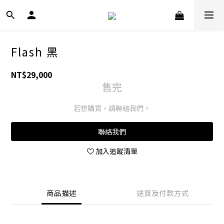
Flash 黑
NT$29,000
售完
若想購買，請聯絡我們。
聯絡我們
加入追蹤清單
商品描述
送貨及付款方式