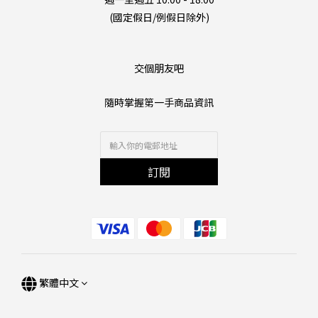
(國定假日/例假日除外)
交個朋友吧
隨時掌握第一手商品資訊
訂閱
繁體中文