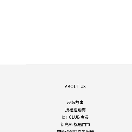
ABOUT US
品牌故事
授權經銷商
ic！CLUB 會員
新光A9旗艦門市
關於總代理嘉晏光學