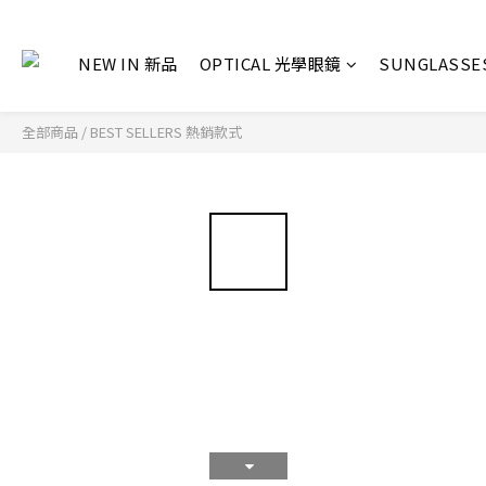
NEW IN 新品
OPTICAL 光學眼鏡
SUNGLASS
全部商品
/
BEST SELLERS 熱銷款式