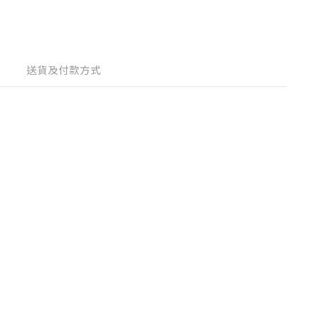
送貨及付款方式