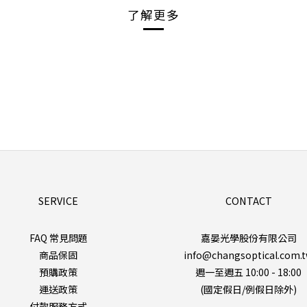
了解更多
SERVICE
CONTACT
FAQ 常見問題
嘉晏光學股份有限公司
商品保固
info@changsoptical.com.
預購政策
週一至週五 10:00 - 18:00
運送政策
(國定假日/例假日除外)
付款服務方式