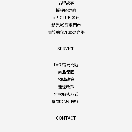
品牌故事
授權經銷商
ic！CLUB 會員
新光A9旗艦門市
關於總代理嘉晏光學
SERVICE
FAQ 常見問題
商品保固
預購政策
運送政策
付款服務方式
購物金使用規則
CONTACT