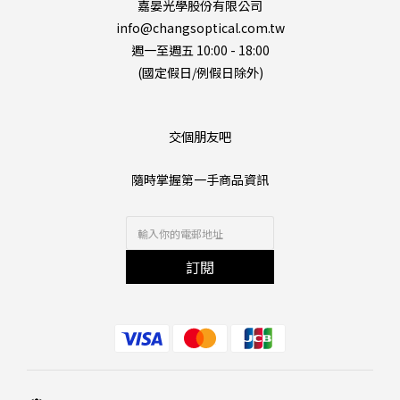
嘉晏光學股份有限公司
info@changsoptical.com.tw
週一至週五 10:00 - 18:00
(國定假日/例假日除外)
交個朋友吧
隨時掌握第一手商品資訊
訂閱