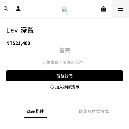
Lev 深藍
NT$21,400
售完
若想購買，請聯絡我們。
聯絡我們
加入追蹤清單
商品描述
送貨及付款方式