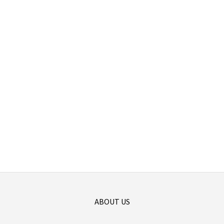
ABOUT US