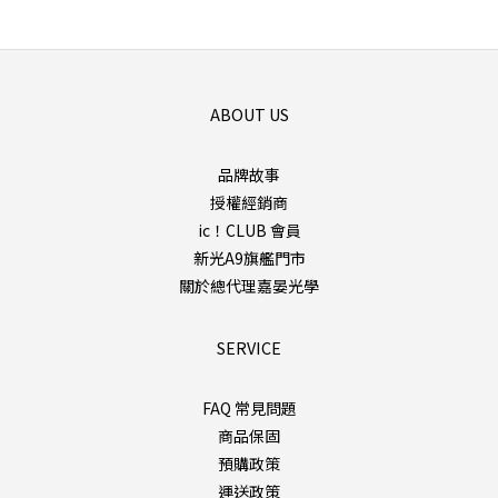
ABOUT US
品牌故事
授權經銷商
ic！CLUB 會員
新光A9旗艦門市
關於總代理嘉晏光學
SERVICE
FAQ 常見問題
商品保固
預購政策
運送政策