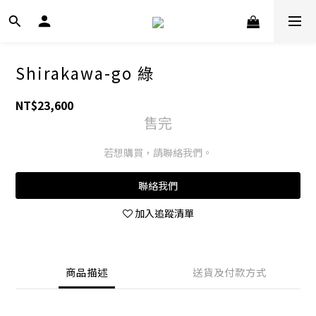
Shirakawa-go 綠
NT$23,600
售完
若想購買，請聯絡我們。
聯絡我們
加入追蹤清單
商品描述
送貨及付款方式