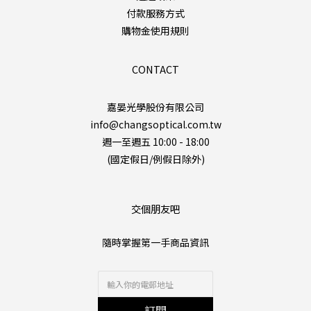
付款服務方式
購物金使用規則
CONTACT
嘉晏光學股份有限公司
info@changsoptical.com.tw
週一至週五 10:00 - 18:00
(國定假日/例假日除外)
交個朋友吧
隨時掌握第一手商品資訊
訂閱