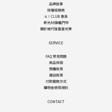
品牌故事
授權經銷商
ic！CLUB 會員
新光A9旗艦門市
關於總代理嘉晏光學
SERVICE
FAQ 常見問題
商品保固
預購政策
運送政策
付款服務方式
購物金使用規則
CONTACT