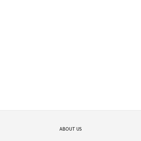
ABOUT US