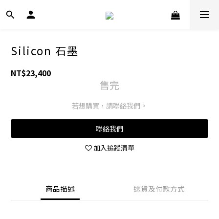
Silicon 石墨
NT$23,400
售完
若想購買，請聯絡我們。
聯絡我們
加入追蹤清單
商品描述
送貨及付款方式