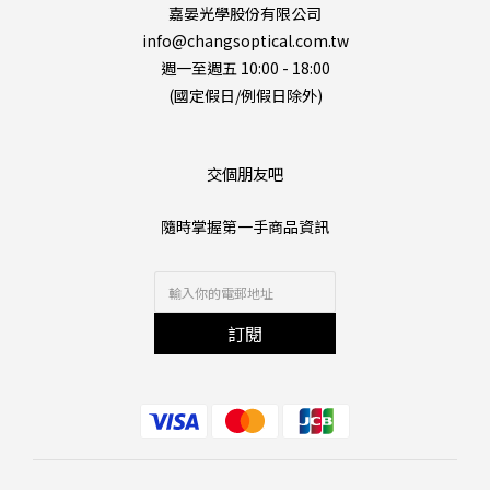
嘉晏光學股份有限公司
info@changsoptical.com.tw
週一至週五 10:00 - 18:00
(國定假日/例假日除外)
交個朋友吧
隨時掌握第一手商品資訊
訂閱