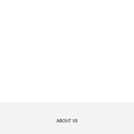
ABOUT US