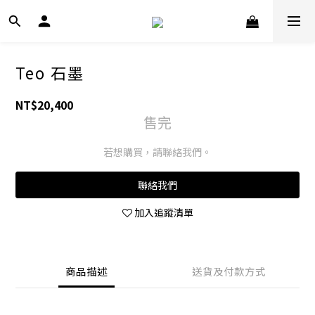
Teo 石墨
NT$20,400
售完
若想購買，請聯絡我們。
聯絡我們
加入追蹤清單
商品描述
送貨及付款方式