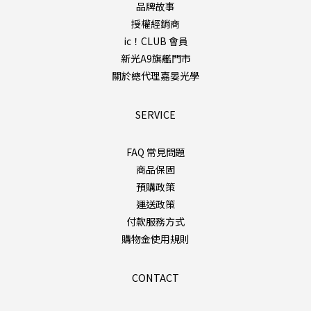
品牌故事
授權經銷商
ic！CLUB 會員
新光A9旗艦門市
關於總代理嘉晏光學
SERVICE
FAQ 常見問題
商品保固
預購政策
運送政策
付款服務方式
購物金使用規則
CONTACT