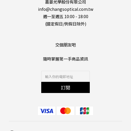
嘉晏光學股份有限公司
info@changsoptical.com.tw
週一至週五 10:00 - 18:00
(國定假日/例假日除外)
交個朋友吧
隨時掌握第一手商品資訊
訂閱