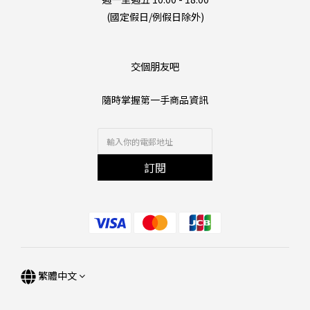
(國定假日/例假日除外)
交個朋友吧
隨時掌握第一手商品資訊
訂閱
繁體中文