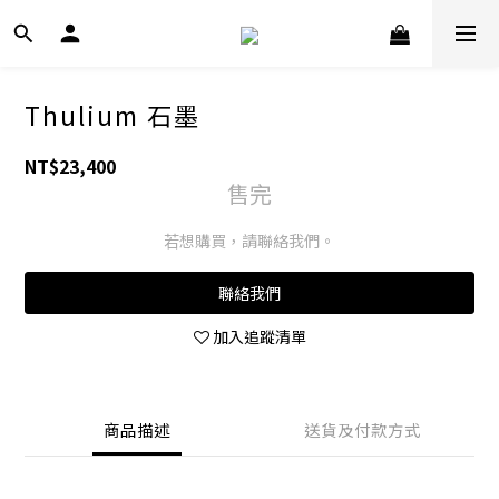
Thulium 石墨
NT$23,400
售完
若想購買，請聯絡我們。
聯絡我們
加入追蹤清單
商品描述
送貨及付款方式