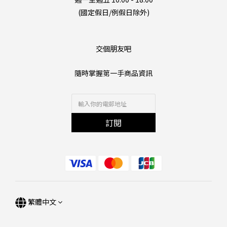
(國定假日/例假日除外)
交個朋友吧
隨時掌握第一手商品資訊
訂閱
繁體中文