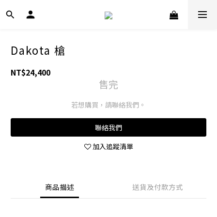
Dakota 槍
NT$24,400
售完
若想購買，請聯絡我們。
聯絡我們
加入追蹤清單
商品描述
送貨及付款方式