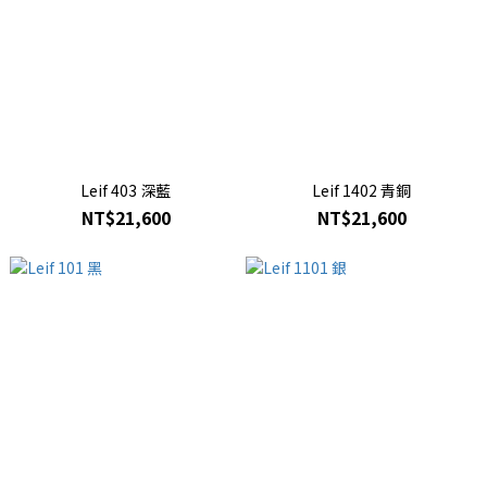
Leif 403 深藍
Leif 1402 青銅
NT$21,600
NT$21,600