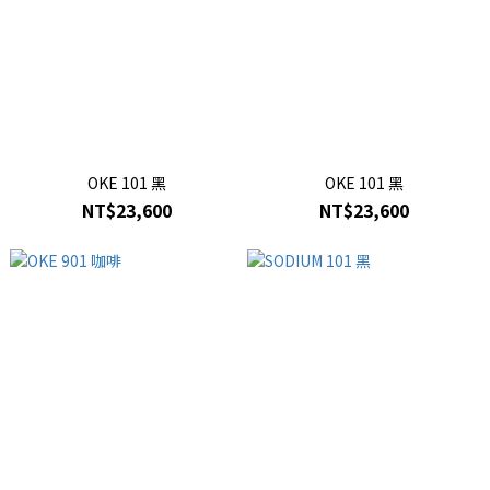
OKE 101 黑
OKE 101 黑
NT$23,600
NT$23,600