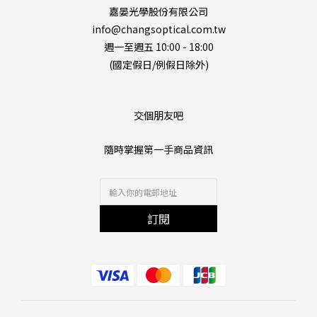
嘉晏光學股份有限公司
info@changsoptical.com.tw
週一至週五 10:00 - 18:00
(國定假日/例假日除外)
交個朋友吧
隨時掌握第一手商品資訊
訂閱