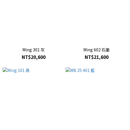
Ming 301 灰
Ming 602 石墨
NT$20,600
NT$21,600