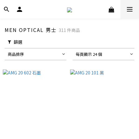
MEN OPTICAL 男士
311 件商品
篩選
商品排序
每頁顯示 24 個