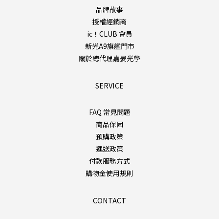
品牌故事
授權經銷商
ic！CLUB 會員
新光A9旗艦門市
關於總代理嘉晏光學
SERVICE
FAQ 常見問題
商品保固
預購政策
運送政策
付款服務方式
購物金使用規則
CONTACT