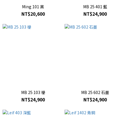
Ming 101 黑
MB 25 401 藍
NT$20,600
NT$24,900
MB 25 103 槍
MB 25 602 石墨
NT$24,900
NT$24,900