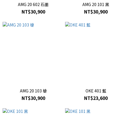
AMG 20 602 石墨
AMG 20 101 黑
NT$30,900
NT$30,900
AMG 20 103 槍
OKE 401 藍
NT$30,900
NT$23,600