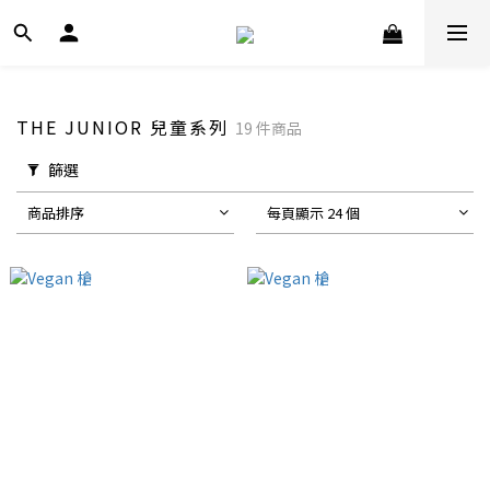
THE JUNIOR 兒童系列
19 件商品
篩選
商品排序
每頁顯示 24 個