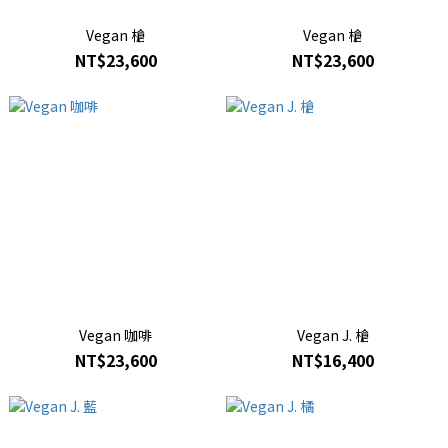
Vegan 槍
Vegan 槍
NT$23,600
NT$23,600
Vegan 咖啡
Vegan J. 槍
NT$23,600
NT$16,400