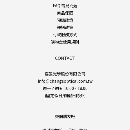
FAQ 常見問題
商品保固
預購政策
運送政策
付款服務方式
購物金使用規則
CONTACT
嘉晏光學股份有限公司
info@changsoptical.com.tw
週一至週五 10:00 - 18:00
(國定假日/例假日除外)
交個朋友吧