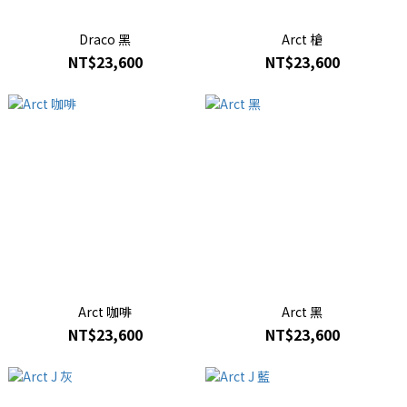
Draco 黑
Arct 槍
NT$23,600
NT$23,600
Arct 咖啡
Arct 黑
NT$23,600
NT$23,600