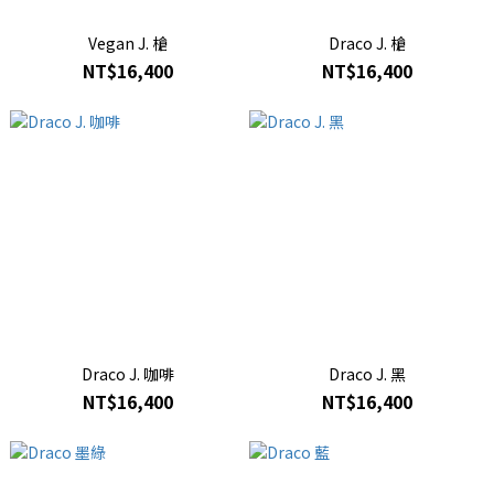
Vegan J. 槍
Draco J. 槍
NT$16,400
NT$16,400
Draco J. 咖啡
Draco J. 黑
NT$16,400
NT$16,400