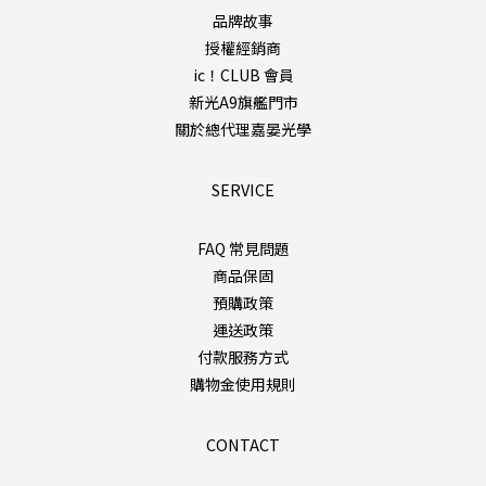
品牌故事
授權經銷商
ic！CLUB 會員
新光A9旗艦門市
關於總代理嘉晏光學
SERVICE
FAQ 常見問題
商品保固
預購政策
運送政策
付款服務方式
購物金使用規則
CONTACT