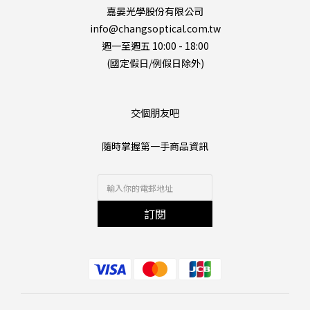
嘉晏光學股份有限公司
info@changsoptical.com.tw
週一至週五 10:00 - 18:00
(國定假日/例假日除外)
交個朋友吧
隨時掌握第一手商品資訊
訂閱