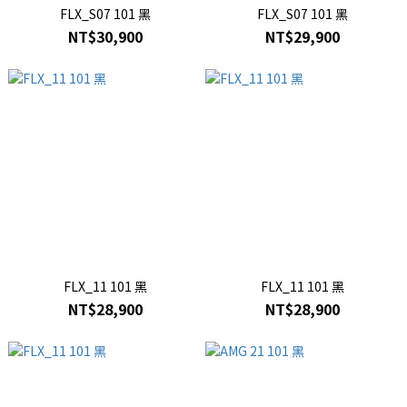
FLX_S07 101 黑
FLX_S07 101 黑
NT$30,900
NT$29,900
FLX_11 101 黑
FLX_11 101 黑
NT$28,900
NT$28,900