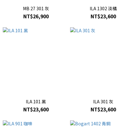
MB 27 301 灰
ILA 1302 淡橘
NT$26,900
NT$23,600
ILA 101 黑
ILA 301 灰
NT$23,600
NT$23,600