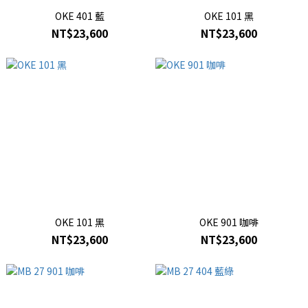
OKE 401 藍
OKE 101 黑
NT$23,600
NT$23,600
OKE 101 黑
OKE 901 咖啡
NT$23,600
NT$23,600