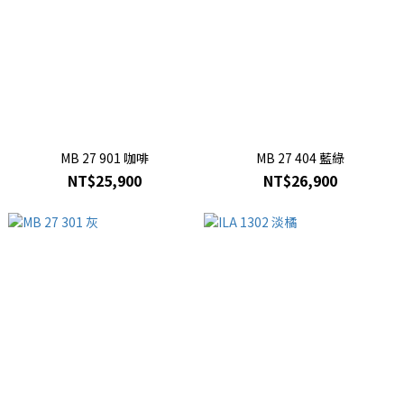
MB 27 901 咖啡
MB 27 404 藍綠
NT$25,900
NT$26,900