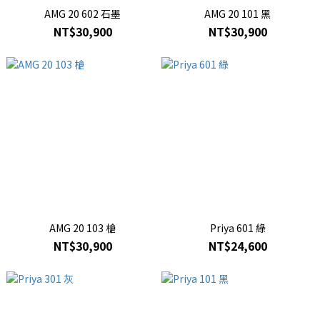
AMG 20 602 石墨
AMG 20 101 黑
NT$30,900
NT$30,900
AMG 20 103 槍
Priya 601 綠
NT$30,900
NT$24,600