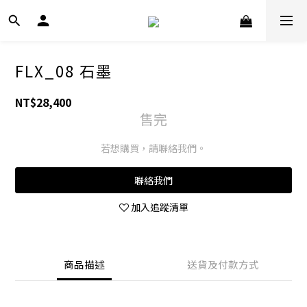
FLX_08 石墨
NT$28,400
售完
若想購買，請聯絡我們。
聯絡我們
加入追蹤清單
商品描述
送貨及付款方式