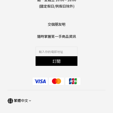
(國定假日/例假日除外)
交個朋友吧
隨時掌握第一手商品資訊
訂閱
繁體中文