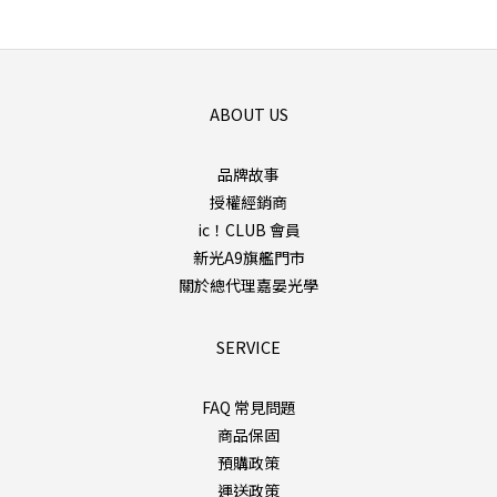
ABOUT US
品牌故事
授權經銷商
ic！CLUB 會員
新光A9旗艦門市
關於總代理嘉晏光學
SERVICE
FAQ 常見問題
商品保固
預購政策
運送政策