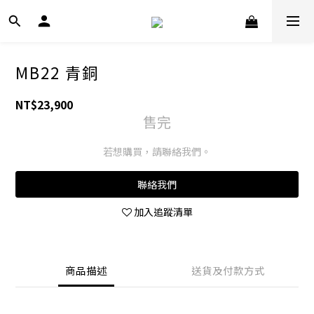
MB22 青銅
NT$23,900
售完
若想購買，請聯絡我們。
聯絡我們
加入追蹤清單
商品描述
送貨及付款方式