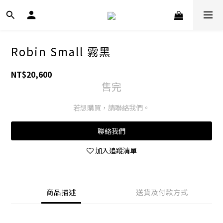
Robin Small 霧黑
NT$20,600
售完
若想購買，請聯絡我們。
聯絡我們
加入追蹤清單
商品描述
送貨及付款方式