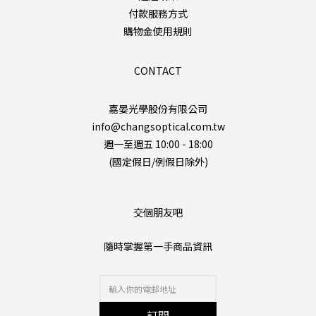
付款服務方式
購物金使用規則
CONTACT
嘉晏光學股份有限公司
info@changsoptical.com.tw
週一至週五 10:00 - 18:00
(國定假日/例假日除外)
交個朋友吧
隨時掌握第一手商品資訊
訂閱