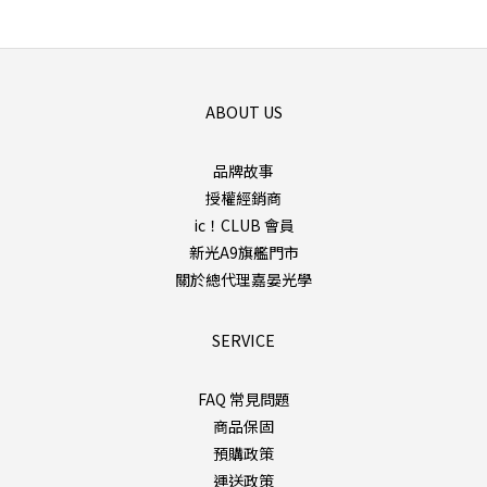
ABOUT US
品牌故事
授權經銷商
ic！CLUB 會員
新光A9旗艦門市
關於總代理嘉晏光學
SERVICE
FAQ 常見問題
商品保固
預購政策
運送政策