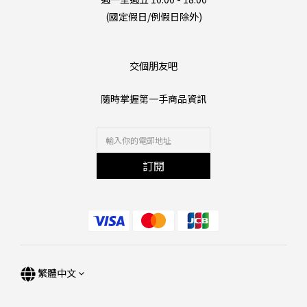
(國定假日/例假日除外)
交個朋友吧
隨時掌握第一手商品資訊
訂閱
繁體中文