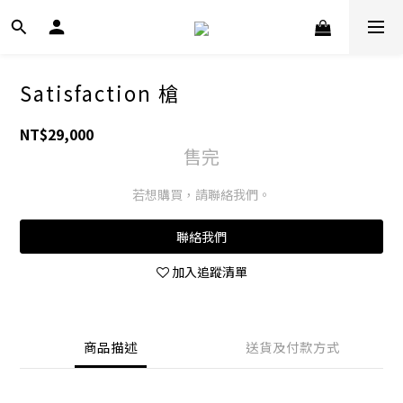
Satisfaction 槍
NT$29,000
售完
若想購買，請聯絡我們。
聯絡我們
加入追蹤清單
商品描述
送貨及付款方式